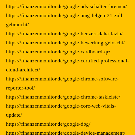
https://finanzenmonitor.de/google-ads-schalten-bremen/
https://finanzenmonitor.de/google-amg-felgen-21-zoll-
gebraucht/
https://finanzenmonitor.de/google-benzeri-daha-fazla/
https://finanzenmonitor.de/google-bewertung-geloscht/
https://finanzenmonitor.de/google-cardboard-qr/
https://finanzenmonitor.de/google-certified-professional-
cloud-architect/
https://finanzenmonitor.de/google-chrome-software-
reporter-tool/
https://finanzenmonitor.de/google-chrome-taskleiste/
https://finanzenmonitor.de/google-core-web-vitals-
update/
https://finanzenmonitor.de/google-dbg/
https://finanzenmonitor.de/google-device-management/