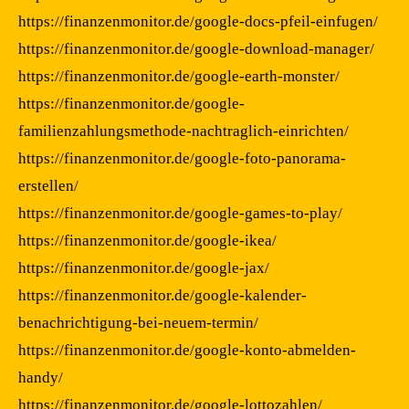
https://finanzenmonitor.de/google-docs-pfeil-einfugen/
https://finanzenmonitor.de/google-download-manager/
https://finanzenmonitor.de/google-earth-monster/
https://finanzenmonitor.de/google-
familienzahlungsmethode-nachtraglich-einrichten/
https://finanzenmonitor.de/google-foto-panorama-
erstellen/
https://finanzenmonitor.de/google-games-to-play/
https://finanzenmonitor.de/google-ikea/
https://finanzenmonitor.de/google-jax/
https://finanzenmonitor.de/google-kalender-
benachrichtigung-bei-neuem-termin/
https://finanzenmonitor.de/google-konto-abmelden-
handy/
https://finanzenmonitor.de/google-lottozahlen/