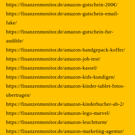
https://finanzenmonitor.de/amazon-gutschein-200€/
https://finanzenmonitor.de/amazon-gutschein-email-
fake/
https://finanzenmonitor.de/amazon-gutschein-fur-
audible/
https://finanzenmonitor.de/amazon-handgepack-koffer/
https://finanzenmonitor.de/amazon-job-test/
https://finanzenmonitor.de/amazon-kassel/
https://finanzenmonitor.de/amazon-kids-kundigen/
https://finanzenmonitor.de/amazon-kinder-tablet-fotos-
ubertragen/
https://finanzenmonitor.de/amazon-kinderbucher-ab-2/
https://finanzenmonitor.de/amazon-lego-marvel/
https://finanzenmonitor.de/amazon-leuchtturm/
https://finanzenmonitor.de/amazon-marketing-agentur/