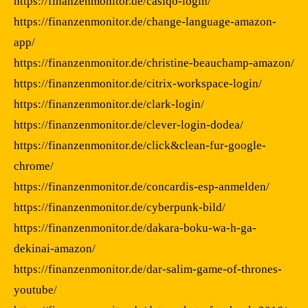
https://finanzenmonitor.de/casiqo-login/
https://finanzenmonitor.de/change-language-amazon-
app/
https://finanzenmonitor.de/christine-beauchamp-amazon/
https://finanzenmonitor.de/citrix-workspace-login/
https://finanzenmonitor.de/clark-login/
https://finanzenmonitor.de/clever-login-dodea/
https://finanzenmonitor.de/click&clean-fur-google-
chrome/
https://finanzenmonitor.de/concardis-esp-anmelden/
https://finanzenmonitor.de/cyberpunk-bild/
https://finanzenmonitor.de/dakara-boku-wa-h-ga-
dekinai-amazon/
https://finanzenmonitor.de/dar-salim-game-of-thrones-
youtube/