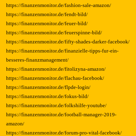
https://finanzenmonitor.de/fashion-sale-amazon/
https://finanzenmonitor.de/fendt-bild/
https://finanzenmonitor.de/feuer-bild/
https://finanzenmonitor.de/feuerspinne-bild/
https://finanzenmonitor.de/fifty-shades-darker-facebook/
https://finanzenmonitor.de/finanzielle-tipps-fur-ein-
besseres-finanzmanagement/
https://finanzenmonitor.de/fitolizyna-amazon/
https://finanzenmonitor.de/flachau-facebook/
https://finanzenmonitor.de/flpde-login/
https://finanzenmonitor.de/fokus-bild/
https://finanzenmonitor.de/folkshilfe-youtube/
https://finanzenmonitor.de/football-manager-2019-
amazon/
https://finanzenmonitor.de/forum-pro-vital-facebook/