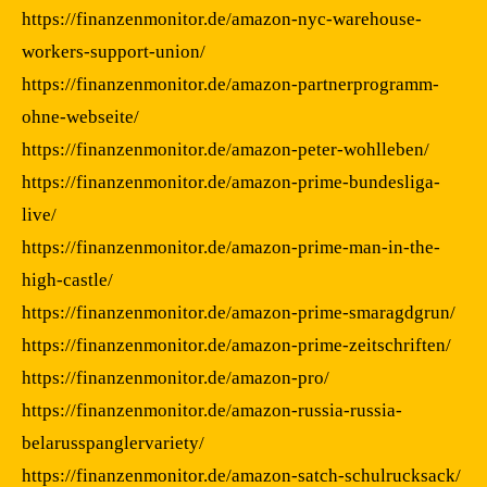
https://finanzenmonitor.de/amazon-nyc-warehouse-
workers-support-union/
https://finanzenmonitor.de/amazon-partnerprogramm-
ohne-webseite/
https://finanzenmonitor.de/amazon-peter-wohlleben/
https://finanzenmonitor.de/amazon-prime-bundesliga-
live/
https://finanzenmonitor.de/amazon-prime-man-in-the-
high-castle/
https://finanzenmonitor.de/amazon-prime-smaragdgrun/
https://finanzenmonitor.de/amazon-prime-zeitschriften/
https://finanzenmonitor.de/amazon-pro/
https://finanzenmonitor.de/amazon-russia-russia-
belarusspanglervariety/
https://finanzenmonitor.de/amazon-satch-schulrucksack/