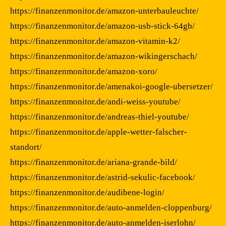
https://finanzenmonitor.de/amazon-unterbauleuchte/
https://finanzenmonitor.de/amazon-usb-stick-64gb/
https://finanzenmonitor.de/amazon-vitamin-k2/
https://finanzenmonitor.de/amazon-wikingerschach/
https://finanzenmonitor.de/amazon-xoro/
https://finanzenmonitor.de/amenakoi-google-ubersetzer/
https://finanzenmonitor.de/andi-weiss-youtube/
https://finanzenmonitor.de/andreas-thiel-youtube/
https://finanzenmonitor.de/apple-wetter-falscher-
standort/
https://finanzenmonitor.de/ariana-grande-bild/
https://finanzenmonitor.de/astrid-sekulic-facebook/
https://finanzenmonitor.de/audibene-login/
https://finanzenmonitor.de/auto-anmelden-cloppenburg/
https://finanzenmonitor.de/auto-anmelden-iserlohn/