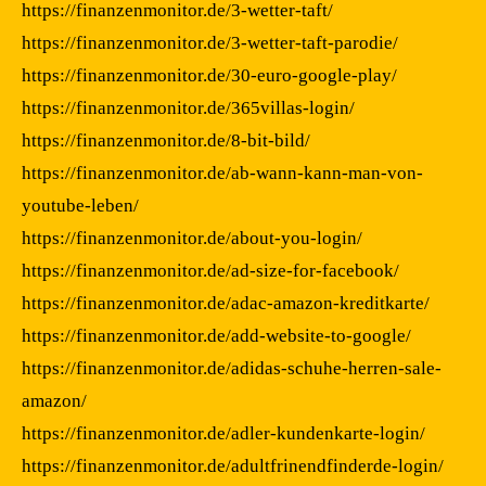
https://finanzenmonitor.de/3-wetter-taft/
https://finanzenmonitor.de/3-wetter-taft-parodie/
https://finanzenmonitor.de/30-euro-google-play/
https://finanzenmonitor.de/365villas-login/
https://finanzenmonitor.de/8-bit-bild/
https://finanzenmonitor.de/ab-wann-kann-man-von-
youtube-leben/
https://finanzenmonitor.de/about-you-login/
https://finanzenmonitor.de/ad-size-for-facebook/
https://finanzenmonitor.de/adac-amazon-kreditkarte/
https://finanzenmonitor.de/add-website-to-google/
https://finanzenmonitor.de/adidas-schuhe-herren-sale-
amazon/
https://finanzenmonitor.de/adler-kundenkarte-login/
https://finanzenmonitor.de/adultfrinendfinderde-login/