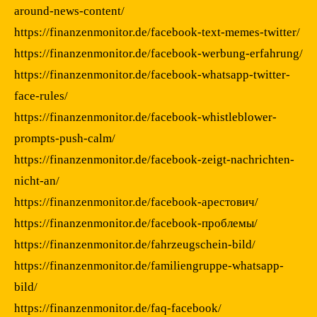
around-news-content/
https://finanzenmonitor.de/facebook-text-memes-twitter/
https://finanzenmonitor.de/facebook-werbung-erfahrung/
https://finanzenmonitor.de/facebook-whatsapp-twitter-
face-rules/
https://finanzenmonitor.de/facebook-whistleblower-
prompts-push-calm/
https://finanzenmonitor.de/facebook-zeigt-nachrichten-
nicht-an/
https://finanzenmonitor.de/facebook-арестович/
https://finanzenmonitor.de/facebook-проблемы/
https://finanzenmonitor.de/fahrzeugschein-bild/
https://finanzenmonitor.de/familiengruppe-whatsapp-
bild/
https://finanzenmonitor.de/faq-facebook/