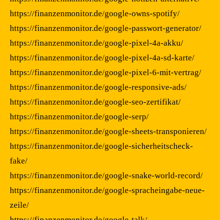
https://finanzenmonitor.de/google-owns-spotify/
https://finanzenmonitor.de/google-passwort-generator/
https://finanzenmonitor.de/google-pixel-4a-akku/
https://finanzenmonitor.de/google-pixel-4a-sd-karte/
https://finanzenmonitor.de/google-pixel-6-mit-vertrag/
https://finanzenmonitor.de/google-responsive-ads/
https://finanzenmonitor.de/google-seo-zertifikat/
https://finanzenmonitor.de/google-serp/
https://finanzenmonitor.de/google-sheets-transponieren/
https://finanzenmonitor.de/google-sicherheitscheck-
fake/
https://finanzenmonitor.de/google-snake-world-record/
https://finanzenmonitor.de/google-spracheingabe-neue-
zeile/
https://finanzenmonitor.de/google-talk/