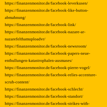
https://finanzenmonitor.de/facebook-leverkusen/
https://finanzenmonitor.de/facebook-like-button-
abmahnung/
https://finanzenmonitor.de/facebook-link/
https://finanzenmonitor.de/facebook-nazare-ar-
nazarefelthamuploadvr/
https://finanzenmonitor.de/facebook-newsroom/
https://finanzenmonitor.de/facebook-papers-neue-
enthullungen-katastrophalen-ausmases/
https://finanzenmonitor.de/facebook-pierre-vogel/
https://finanzenmonitor.de/facebook-relies-accenture-
scrub-content/
https://finanzenmonitor.de/facebook-schlecht/
https://finanzenmonitor.de/facebook-standort/
https://finanzenmonitor.de/facebook-strikes-with-