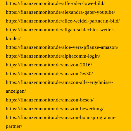
https://finanzenmonitor.de/affe-oder-lowe-bild/
https://finanzenmonitor.de/alexandra-gater-youtube/
https://finanzenmonitor.de/alice-weidel-partnerin-bild/
https://finanzenmonitor.de/allgau-schlechtes-wetter-
kinder/
https://finanzenmonitor.de/aloe-vera-pflanze-amazon/
https://finanzenmonitor.de/alphacomm-login/
https://finanzenmonitor.de/amazon-2016/
https://finanzenmonitor.de/amazon-5w30/
https://finanzenmonitor.de/amazon-alle-ergebnisse-
anzeigen/
https://finanzenmonitor.de/amazon-besen/
https://finanzenmonitor.de/amazon-bewertung/
https://finanzenmonitor.de/amazon-bonusprogramm-
partner/