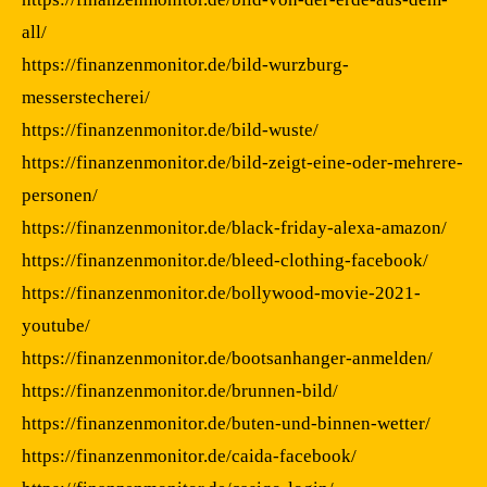
all/
https://finanzenmonitor.de/bild-wurzburg-
messerstecherei/
https://finanzenmonitor.de/bild-wuste/
https://finanzenmonitor.de/bild-zeigt-eine-oder-mehrere-
personen/
https://finanzenmonitor.de/black-friday-alexa-amazon/
https://finanzenmonitor.de/bleed-clothing-facebook/
https://finanzenmonitor.de/bollywood-movie-2021-
youtube/
https://finanzenmonitor.de/bootsanhanger-anmelden/
https://finanzenmonitor.de/brunnen-bild/
https://finanzenmonitor.de/buten-und-binnen-wetter/
https://finanzenmonitor.de/caida-facebook/