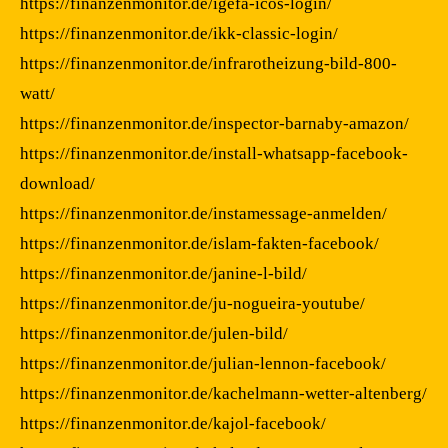
https://finanzenmonitor.de/igefa-icos-login/
https://finanzenmonitor.de/ikk-classic-login/
https://finanzenmonitor.de/infrarotheizung-bild-800-
watt/
https://finanzenmonitor.de/inspector-barnaby-amazon/
https://finanzenmonitor.de/install-whatsapp-facebook-
download/
https://finanzenmonitor.de/instamessage-anmelden/
https://finanzenmonitor.de/islam-fakten-facebook/
https://finanzenmonitor.de/janine-l-bild/
https://finanzenmonitor.de/ju-nogueira-youtube/
https://finanzenmonitor.de/julen-bild/
https://finanzenmonitor.de/julian-lennon-facebook/
https://finanzenmonitor.de/kachelmann-wetter-altenberg/
https://finanzenmonitor.de/kajol-facebook/