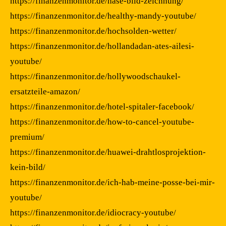
https://finanzenmonitor.de/hase-bild-zeichnung/
https://finanzenmonitor.de/healthy-mandy-youtube/
https://finanzenmonitor.de/hochsolden-wetter/
https://finanzenmonitor.de/hollandadan-ates-ailesi-
youtube/
https://finanzenmonitor.de/hollywoodschaukel-
ersatzteile-amazon/
https://finanzenmonitor.de/hotel-spitaler-facebook/
https://finanzenmonitor.de/how-to-cancel-youtube-
premium/
https://finanzenmonitor.de/huawei-drahtlosprojektion-
kein-bild/
https://finanzenmonitor.de/ich-hab-meine-posse-bei-mir-
youtube/
https://finanzenmonitor.de/idiocracy-youtube/