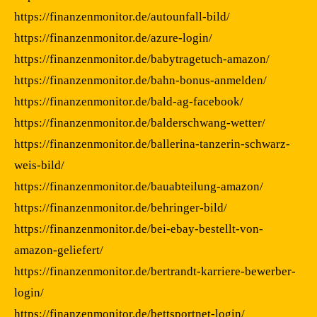
https://finanzenmonitor.de/autounfall-bild/
https://finanzenmonitor.de/azure-login/
https://finanzenmonitor.de/babytragetuch-amazon/
https://finanzenmonitor.de/bahn-bonus-anmelden/
https://finanzenmonitor.de/bald-ag-facebook/
https://finanzenmonitor.de/balderschwang-wetter/
https://finanzenmonitor.de/ballerina-tanzerin-schwarz-
weis-bild/
https://finanzenmonitor.de/bauabteilung-amazon/
https://finanzenmonitor.de/behringer-bild/
https://finanzenmonitor.de/bei-ebay-bestellt-von-
amazon-geliefert/
https://finanzenmonitor.de/bertrandt-karriere-bewerber-
login/
https://finanzenmonitor.de/bettsportnet-login/