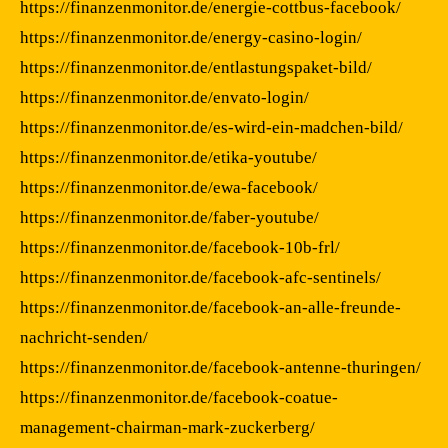
https://finanzenmonitor.de/energie-cottbus-facebook/
https://finanzenmonitor.de/energy-casino-login/
https://finanzenmonitor.de/entlastungspaket-bild/
https://finanzenmonitor.de/envato-login/
https://finanzenmonitor.de/es-wird-ein-madchen-bild/
https://finanzenmonitor.de/etika-youtube/
https://finanzenmonitor.de/ewa-facebook/
https://finanzenmonitor.de/faber-youtube/
https://finanzenmonitor.de/facebook-10b-frl/
https://finanzenmonitor.de/facebook-afc-sentinels/
https://finanzenmonitor.de/facebook-an-alle-freunde-
nachricht-senden/
https://finanzenmonitor.de/facebook-antenne-thuringen/
https://finanzenmonitor.de/facebook-coatue-
management-chairman-mark-zuckerberg/