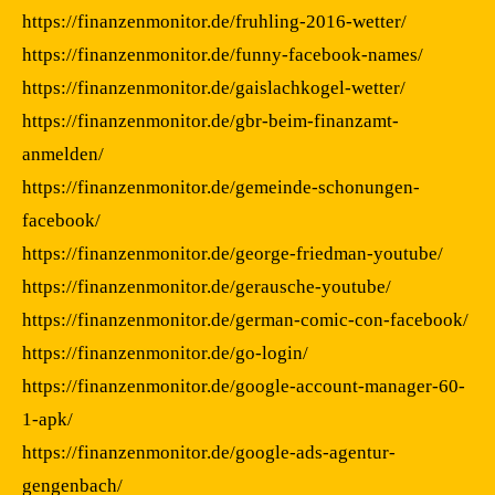
https://finanzenmonitor.de/fruhling-2016-wetter/
https://finanzenmonitor.de/funny-facebook-names/
https://finanzenmonitor.de/gaislachkogel-wetter/
https://finanzenmonitor.de/gbr-beim-finanzamt-
anmelden/
https://finanzenmonitor.de/gemeinde-schonungen-
facebook/
https://finanzenmonitor.de/george-friedman-youtube/
https://finanzenmonitor.de/gerausche-youtube/
https://finanzenmonitor.de/german-comic-con-facebook/
https://finanzenmonitor.de/go-login/
https://finanzenmonitor.de/google-account-manager-60-
1-apk/
https://finanzenmonitor.de/google-ads-agentur-
gengenbach/