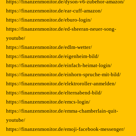
https://finanzenmonitor.de/dyson-v6-zubehor-amazon/
https://finanzenmonitor.de/ear-cuff-amazon/
https://finanzenmonitor.de/eburo-login/
https://finanzenmonitor.de/ed-sheeran-neuer-song-
youtube/
https://finanzenmonitor.de/edlm-wetter/
https://finanzenmonitor.de/eigenheim-bild/
https://finanzenmonitor.de/einfach-heimat-login/
https://finanzenmonitor.de/einhorn-spruche-mit-bild/
https://finanzenmonitor.de/elektroroller-anmelden/
https://finanzenmonitor.de/elternabend-bild/
https://finanzenmonitor.de/emcs-login/
https://finanzenmonitor.de/emma-chamberlain-quit-
youtube/
https://finanzenmonitor.de/emoji-facebook-messenger/