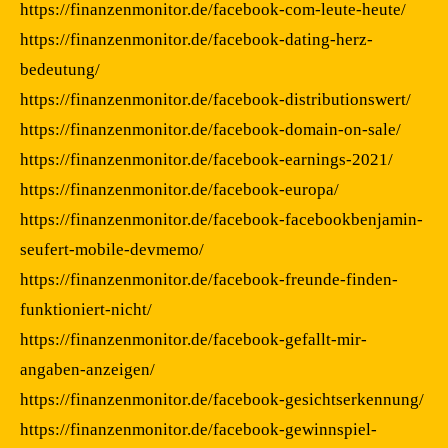
https://finanzenmonitor.de/facebook-com-leute-heute/
https://finanzenmonitor.de/facebook-dating-herz-
bedeutung/
https://finanzenmonitor.de/facebook-distributionswert/
https://finanzenmonitor.de/facebook-domain-on-sale/
https://finanzenmonitor.de/facebook-earnings-2021/
https://finanzenmonitor.de/facebook-europa/
https://finanzenmonitor.de/facebook-facebookbenjamin-
seufert-mobile-devmemo/
https://finanzenmonitor.de/facebook-freunde-finden-
funktioniert-nicht/
https://finanzenmonitor.de/facebook-gefallt-mir-
angaben-anzeigen/
https://finanzenmonitor.de/facebook-gesichtserkennung/
https://finanzenmonitor.de/facebook-gewinnspiel-