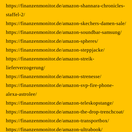
https://finanzenmonitor.de/amazon-shannara-chronicles-
staffel-2/
https://finanzenmonitor.de/amazon-skechers-damen-sale/
https://finanzenmonitor.de/amazon-soundbar-samsung/
https://finanzenmonitor.de/amazon-spheres/
https://finanzenmonitor.de/amazon-steppjacke/
https://finanzenmonitor.de/amazon-streik-
lieferverzogerung/
https://finanzenmonitor.de/amazon-strenesse/
https://finanzenmonitor.de/amazon-svp-fire-phone-
alexa-astrolee/
https://finanzenmonitor.de/amazon-teleskopstange/
https://finanzenmonitor.de/amazon-the-drop-trenchcoat/
https://finanzenmonitor.de/amazon-transportbox/
https://finanzenmonitor.de/amazon-ultrabook/