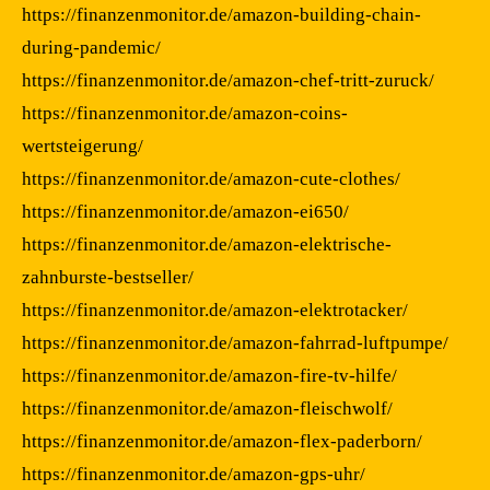
https://finanzenmonitor.de/amazon-building-chain-
during-pandemic/
https://finanzenmonitor.de/amazon-chef-tritt-zuruck/
https://finanzenmonitor.de/amazon-coins-
wertsteigerung/
https://finanzenmonitor.de/amazon-cute-clothes/
https://finanzenmonitor.de/amazon-ei650/
https://finanzenmonitor.de/amazon-elektrische-
zahnburste-bestseller/
https://finanzenmonitor.de/amazon-elektrotacker/
https://finanzenmonitor.de/amazon-fahrrad-luftpumpe/
https://finanzenmonitor.de/amazon-fire-tv-hilfe/
https://finanzenmonitor.de/amazon-fleischwolf/
https://finanzenmonitor.de/amazon-flex-paderborn/
https://finanzenmonitor.de/amazon-gps-uhr/