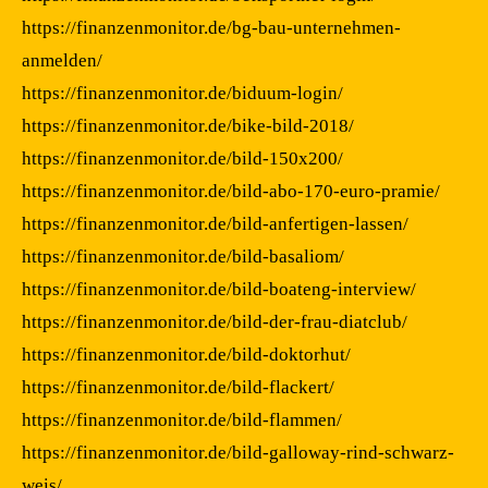
https://finanzenmonitor.de/bg-bau-unternehmen-
anmelden/
https://finanzenmonitor.de/biduum-login/
https://finanzenmonitor.de/bike-bild-2018/
https://finanzenmonitor.de/bild-150x200/
https://finanzenmonitor.de/bild-abo-170-euro-pramie/
https://finanzenmonitor.de/bild-anfertigen-lassen/
https://finanzenmonitor.de/bild-basaliom/
https://finanzenmonitor.de/bild-boateng-interview/
https://finanzenmonitor.de/bild-der-frau-diatclub/
https://finanzenmonitor.de/bild-doktorhut/
https://finanzenmonitor.de/bild-flackert/
https://finanzenmonitor.de/bild-flammen/
https://finanzenmonitor.de/bild-galloway-rind-schwarz-
weis/