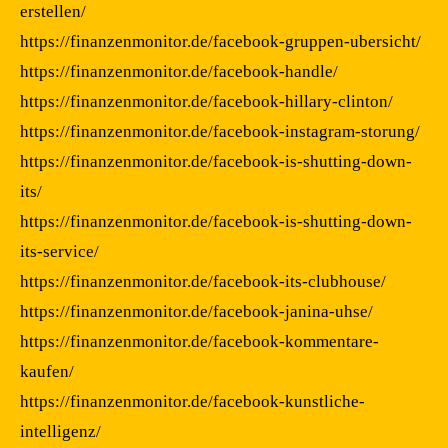
erstellen/
https://finanzenmonitor.de/facebook-gruppen-ubersicht/
https://finanzenmonitor.de/facebook-handle/
https://finanzenmonitor.de/facebook-hillary-clinton/
https://finanzenmonitor.de/facebook-instagram-storung/
https://finanzenmonitor.de/facebook-is-shutting-down-
its/
https://finanzenmonitor.de/facebook-is-shutting-down-
its-service/
https://finanzenmonitor.de/facebook-its-clubhouse/
https://finanzenmonitor.de/facebook-janina-uhse/
https://finanzenmonitor.de/facebook-kommentare-
kaufen/
https://finanzenmonitor.de/facebook-kunstliche-
intelligenz/