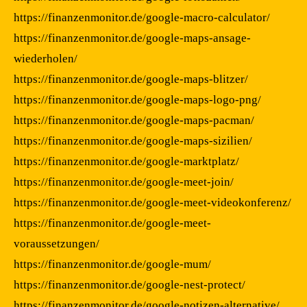
https://finanzenmonitor.de/google-macro-calculator/
https://finanzenmonitor.de/google-maps-ansage-
wiederholen/
https://finanzenmonitor.de/google-maps-blitzer/
https://finanzenmonitor.de/google-maps-logo-png/
https://finanzenmonitor.de/google-maps-pacman/
https://finanzenmonitor.de/google-maps-sizilien/
https://finanzenmonitor.de/google-marktplatz/
https://finanzenmonitor.de/google-meet-join/
https://finanzenmonitor.de/google-meet-videokonferenz/
https://finanzenmonitor.de/google-meet-
voraussetzungen/
https://finanzenmonitor.de/google-mum/
https://finanzenmonitor.de/google-nest-protect/
https://finanzenmonitor.de/google-notizen-alternative/