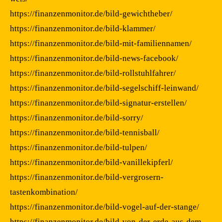
https://finanzenmonitor.de/bild-gewichtheber/
https://finanzenmonitor.de/bild-klammer/
https://finanzenmonitor.de/bild-mit-familiennamen/
https://finanzenmonitor.de/bild-news-facebook/
https://finanzenmonitor.de/bild-rollstuhlfahrer/
https://finanzenmonitor.de/bild-segelschiff-leinwand/
https://finanzenmonitor.de/bild-signatur-erstellen/
https://finanzenmonitor.de/bild-sorry/
https://finanzenmonitor.de/bild-tennisball/
https://finanzenmonitor.de/bild-tulpen/
https://finanzenmonitor.de/bild-vanillekipferl/
https://finanzenmonitor.de/bild-vergrosern-
tastenkombination/
https://finanzenmonitor.de/bild-vogel-auf-der-stange/
https://finanzenmonitor.de/bild-von-der-erde-aus-dem-