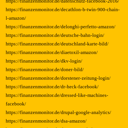
https://finanzenmonitor.de/datenschutz-facebook-2016/
https://finanzenmonitor.de/decathlon-b-twin-900-chain-
l-amazon/
https://finanzenmonitor.de/delonghi-perfetto-amazon/
https://finanzenmonitor.de/deutsche-bahn-login/
https://finanzenmonitor.de/deutschland-karte-bild/
https://finanzenmonitor.de/diaetoxil-amazon/
https://finanzenmonitor.de/dkv-login/
https://finanzenmonitor.de/doner-bild/
https://finanzenmonitor.de/dorstener-zeitung-login/
https://finanzenmonitor.de/dr-heck-facebook/
https://finanzenmonitor.de/dressed-like-machines-
facebook/
https://finanzenmonitor.de/drupal-google-analytics/
https://finanzenmonitor.de/dsa-amazon/