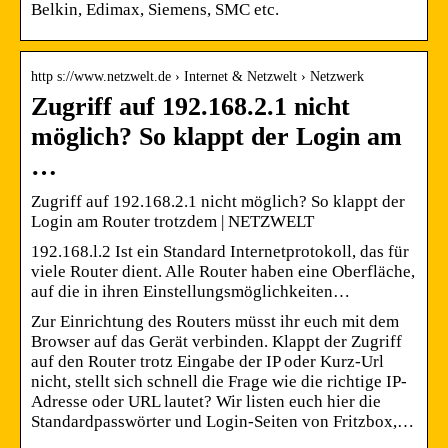
Belkin, Edimax, Siemens, SMC etc.
http s://www.netzwelt.de › Internet & Netzwelt › Netzwerk
Zugriff auf 192.168.2.1 nicht
möglich? So klappt der Login am
…
Zugriff auf 192.168.2.1 nicht möglich? So klappt der
Login am Router trotzdem | NETZWELT
192.168.l.2 Ist ein Standard Internetprotokoll, das für
viele Router dient. Alle Router haben eine Oberfläche,
auf die in ihren Einstellungsmöglichkeiten…
Zur Einrichtung des Routers müsst ihr euch mit dem
Browser auf das Gerät verbinden. Klappt der Zugriff
auf den Router trotz Eingabe der IP oder Kurz-Url
nicht, stellt sich schnell die Frage wie die richtige IP-
Adresse oder URL lautet? Wir listen euch hier die
Standardpasswörter und Login-Seiten von Fritzbox,…