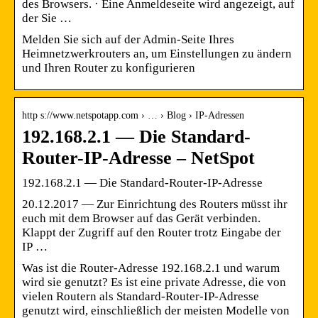
des Browsers. · Eine Anmeldeseite wird angezeigt, auf
der Sie …
Melden Sie sich auf der Admin-Seite Ihres
Heimnetzwerkrouters an, um Einstellungen zu ändern
und Ihren Router zu konfigurieren
http s://www.netspotapp.com › … › Blog › IP-Adressen
192.168.2.1 — Die Standard-
Router-IP-Adresse – NetSpot
192.168.2.1 — Die Standard-Router-IP-Adresse
20.12.2017 — Zur Einrichtung des Routers müsst ihr
euch mit dem Browser auf das Gerät verbinden.
Klappt der Zugriff auf den Router trotz Eingabe der
IP …
Was ist die Router-Adresse 192.168.2.1 und warum
wird sie genutzt? Es ist eine private Adresse, die von
vielen Routern als Standard-Router-IP-Adresse
genutzt wird, einschließlich der meisten Modelle von