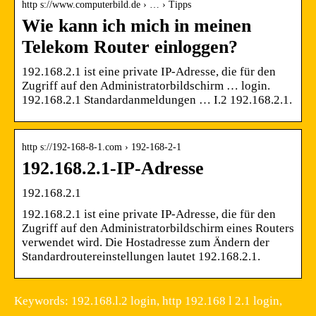
http s://www.computerbild.de › … › Tipps
Wie kann ich mich in meinen
Telekom Router einloggen?
192.168.2.1 ist eine private IP-Adresse, die für den
Zugriff auf den Administratorbildschirm … login.
192.168.2.1 Standardanmeldungen … I.2 192.168.2.1.
http s://192-168-8-1.com › 192-168-2-1
192.168.2.1-IP-Adresse
192.168.2.1
192.168.2.1 ist eine private IP-Adresse, die für den
Zugriff auf den Administratorbildschirm eines Routers
verwendet wird. Die Hostadresse zum Ändern der
Standardroutereinstellungen lautet 192.168.2.1.
Keywords: 192.168.l.2 login, http 192.168 l 2.1 login,