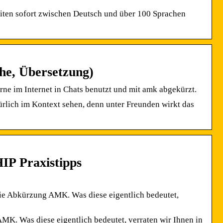
iten sofort zwischen Deutsch und über 100 Sprachen
he, Übersetzung)
e im Internet in Chats benutzt und mit amk abgekürzt.
ürlich im Kontext sehen, denn unter Freunden wirkt das
IP Praxistipps
die Abkürzung AMK. Was diese eigentlich bedeutet,
MK. Was diese eigentlich bedeutet, verraten wir Ihnen in