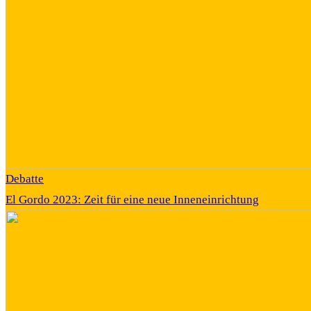
Debatte
El Gordo 2023: Zeit für eine neue Inneneinrichtung