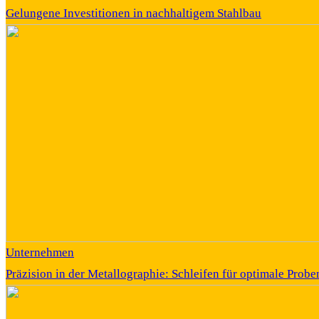
Gelungene Investitionen in nachhaltigem Stahlbau
Unternehmen
Präzision in der Metallographie: Schleifen für optimale Prob