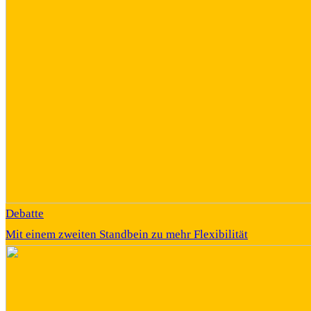
Debatte
Mit einem zweiten Standbein zu mehr Flexibilität