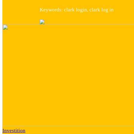
Keywords: clark login, clark log in
Investition