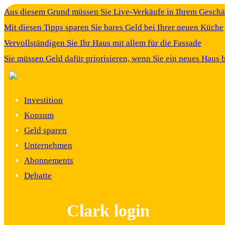
Aus diesem Grund müssen Sie Live-Verkäufe in Ihrem Gesch
Mit diesen Tipps sparen Sie bares Geld bei Ihrer neuen Küche
Vervollständigen Sie Ihr Haus mit allem für die Fassade
Sie müssen Geld dafür priorisieren, wenn Sie ein neues Haus 
Investition
Konsum
Geld sparen
Unternehmen
Abonnements
Debatte
Clark login