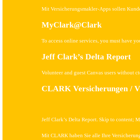
Mit Versicherungsmakler-Apps sollen Kunde
MyClark@Clark
To access online services, you must have y
Jeff Clark’s Delta Report
Volunteer and guest Canvas users without c
CLARK Versicherungen / V
Jeff Clark’s Delta Report. Skip to content;
Mit CLARK haben Sie alle Ihre Versicherung