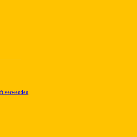
äft verwenden