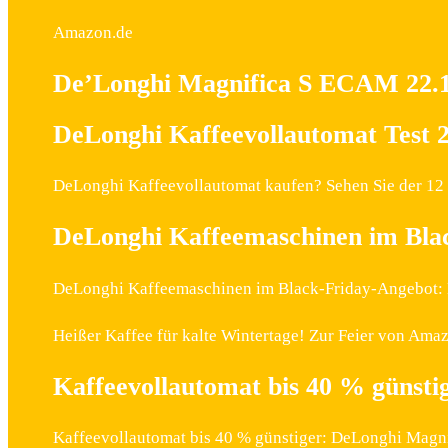
Amazon.de
De’Longhi Magnifica S ECAM 22.1
DeLonghi Kaffeevollautomat Test 20
DeLonghi Kaffeevollautomat kaufen? Sehen Sie der 12 
DeLonghi Kaffeemaschinen im Bla
DeLonghi Kaffeemaschinen im Black-Friday-Angebot
Heißer Kaffee für kalte Wintertage! Zur Feier von A
Kaffeevollautomat bis 40 % günst
Kaffeevollautomat bis 40 % günstiger: DeLonghi Magn