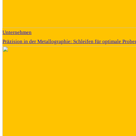
Unternehmen
Präzision in der Metallographie: Schleifen für optimale Prob