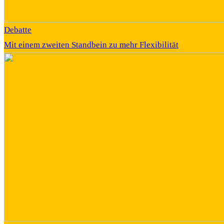
Debatte
Mit einem zweiten Standbein zu mehr Flexibilität