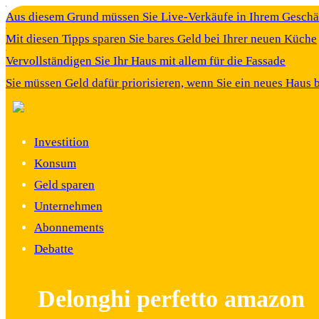
Aus diesem Grund müssen Sie Live-Verkäufe in Ihrem Gesch
Mit diesen Tipps sparen Sie bares Geld bei Ihrer neuen Küche
Vervollständigen Sie Ihr Haus mit allem für die Fassade
Sie müssen Geld dafür priorisieren, wenn Sie ein neues Haus 
Investition
Konsum
Geld sparen
Unternehmen
Abonnements
Debatte
Delonghi perfetto amazon