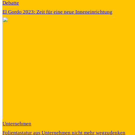
Debatte
El Gordo 2023: Zeit für eine neue Inneneinrichtung
Unternehmen
Folientastatur aus Unternehmen nicht mehr wegzudenken