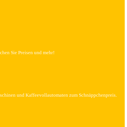
chen Sie Preisen und mehr!
maschinen und Kaffeevollautomaten zum Schnäppchenpreis.