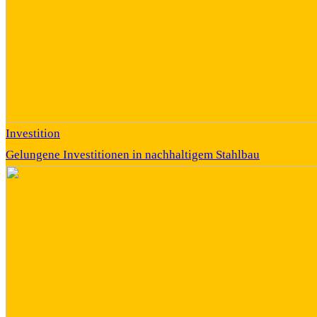
Investition
Gelungene Investitionen in nachhaltigem Stahlbau