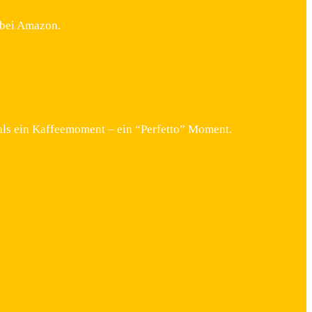
 bei Amazon.
als ein Kaffeemoment – ein “Perfetto” Moment.