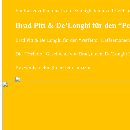
Ein Kaffeevollautomat von DeLonghi kann viel Geld kos
Brad Pitt & De’Longhi für den “P
Brad Pitt & De’Longhi für den “Perfetto” Kaffeemomen
Die “Perfetto” Geschichte von Brad, einem De’Longhi 
Keywords: delonghi perfetto amazon