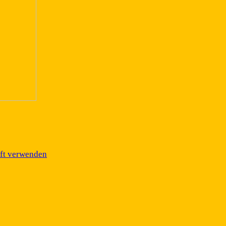
äft verwenden