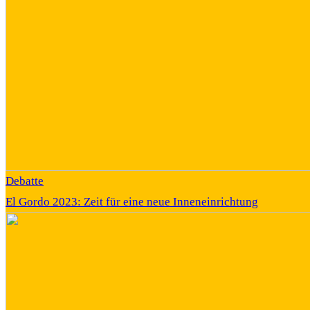
Debatte
El Gordo 2023: Zeit für eine neue Inneneinrichtung