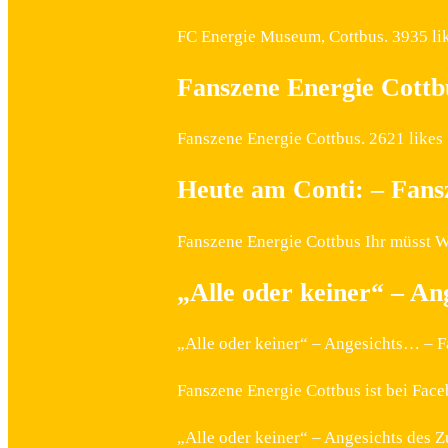
FC Energie Museum, Cottbus. 3935 lik
Fanszene Energie Cottb
Fanszene Energie Cottbus. 2621 likes
Heute am Conti: – Fans
Fanszene Energie Cottbus Ihr müsst W
„Alle oder keiner“ – A
„Alle oder keiner“ – Angesichts… – F
Fanszene Energie Cottbus ist bei Face
„Alle oder keiner“ – Angesichts des 