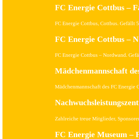
FC Energie Cottbus – 
FC Energie Cottbus, Cottbus. Gefällt
FC Energie Cottbus – 
FC Energie Cottbus – Nordwand. Gefäl
Mädchenmannschaft des
Mädchenmannschaft des FC Energie Cot
Nachwuchsleistungszen
Zahlreiche treue Mitglieder, Sponso
FC Energie Museum – 