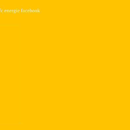
fc energie facebook