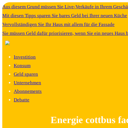
Aus diesem Grund müssen Sie Live-Verkäufe in Ihrem Gesch
Mit diesen Tipps sparen Sie bares Geld bei Ihrer neuen Küche
Vervollständigen Sie Ihr Haus mit allem für die Fassade
Sie müssen Geld dafür priorisieren, wenn Sie ein neues Haus 
Investition
Konsum
Geld sparen
Unternehmen
Abonnements
Debatte
Energie cottbus f