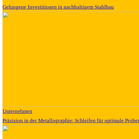
Gelungene Investitionen in nachhaltigem Stahlbau
Unternehmen
Präzision in der Metallographie: Schleifen für optimale Prob