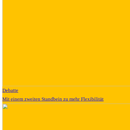
Debatte
Mit einem zweiten Standbein zu mehr Flexibilität