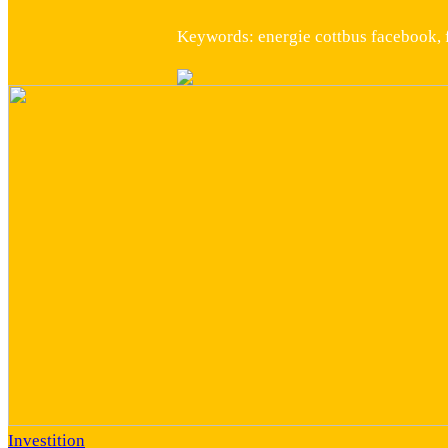
Keywords: energie cottbus facebook, 
Investition