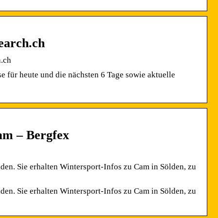
earch.ch
h.ch
e für heute und die nächsten 6 Tage sowie aktuelle
am – Bergfex
n. Sie erhalten Wintersport-Infos zu Cam in Sölden, zu
n. Sie erhalten Wintersport-Infos zu Cam in Sölden, zu