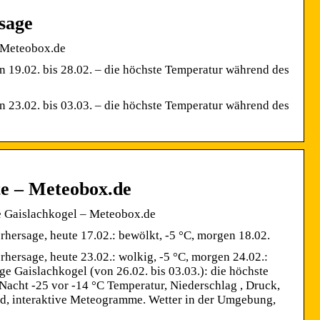
sage
– Meteobox.de
 19.02. bis 28.02. – die höchste Temperatur während des
 23.02. bis 03.03. – die höchste Temperatur während des
te – Meteobox.de
ge Gaislachkogel – Meteobox.de
rhersage, heute 17.02.: bewölkt, -5 °C, morgen 18.02.
rhersage, heute 23.02.: wolkig, -5 °C, morgen 24.02.:
ge Gaislachkogel (von 26.02. bis 03.03.): die höchste
Nacht -25 vor -14 °C Temperatur, Niederschlag , Druck,
d, interaktive Meteogramme. Wetter in der Umgebung,