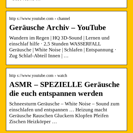
http s://www.youtube.com › channel
Geräusche Archiv – YouTube
Wandern im Regen | HQ 3D-Sound | Lernen und
einschlaf hilfe · 2,5 Stunden WASSERFALL
Geräusche | White Noise | Schlafen | Entspannung ·
Zug Schlaf-Abteil Innen | …
http s://www.youtube.com › watch
ASMR – SPEZIELLE Geräusche
die euch entspannen werden
Schneesturm Geräusche – White Noise – Sound zum
einschlafen und entspannen … Heizung macht
Geräusche Rauschen Gluckern Klopfen Pfeifen
Zischen Heizkörper …