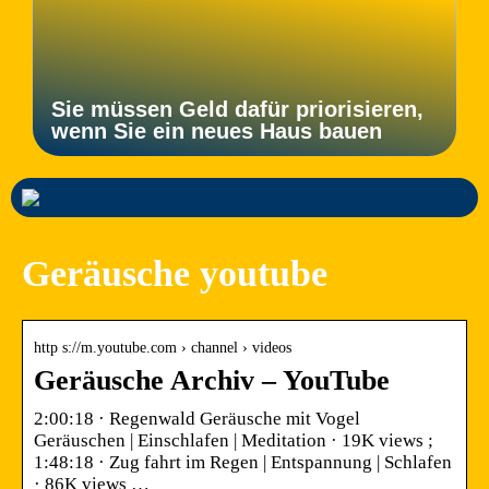
Sie müssen Geld dafür priorisieren,
wenn Sie ein neues Haus bauen
Geräusche youtube
http s://m.youtube.com › channel › videos
Geräusche Archiv – YouTube
2:00:18 · Regenwald Geräusche mit Vogel
Geräuschen | Einschlafen | Meditation · 19K views ;
1:48:18 · Zug fahrt im Regen | Entspannung | Schlafen
· 86K views …