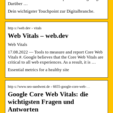
Darüber …
Dein wichtigster Touchpoint zur Digitalbranche.
http s://web.dev › vitals
Web Vitals – web.dev
Web Vitals
17.08.2022 — Tools to measure and report Core Web
Vitals #. Google believes that the Core Web Vitals are
critical to all web experiences. As a result, it is …
Essential metrics for a healthy site
http s://www.seo-suedwest.de › 6655-google-core-web-…
Google Core Web Vitals: die
wichtigsten Fragen und
Antworten