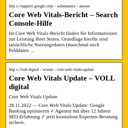
http s://support.google.com › webmasters › answer
Core Web Vitals-Bericht – Search
Console-Hilfe
Im Core Web Vitals-Bericht finden Sie Informationen
zur Leistung Ihrer Seiten. Grundlage hierfür sind
tatsächliche Nutzungsdaten (manchmal auch
Felddaten …
http s://voll.digital › wissen › core-web-vitals-update
Core Web Vitals Update – VOLL
digital
Core Web Vitals Update
28.11.2022 — Core Web Vitals Update: Google
Ranking optimieren ✓ Agentur mit über 12 Jahren
SEO-Erfahrung ✓ jetzt kostenlose Experten-Beratung
sichern.