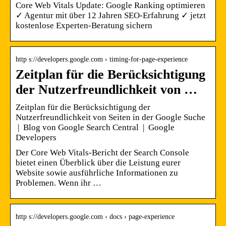
Core Web Vitals Update: Google Ranking optimieren
✓ Agentur mit über 12 Jahren SEO-Erfahrung ✓ jetzt
kostenlose Experten-Beratung sichern
http s://developers.google.com › timing-for-page-experience
Zeitplan für die Berücksichtigung
der Nutzerfreundlichkeit von …
Zeitplan für die Berücksichtigung der
Nutzerfreundlichkeit von Seiten in der Google Suche
| Blog von Google Search Central | Google
Developers
Der Core Web Vitals-Bericht der Search Console
bietet einen Überblick über die Leistung eurer
Website sowie ausführliche Informationen zu
Problemen. Wenn ihr …
http s://developers.google.com › docs › page-experience