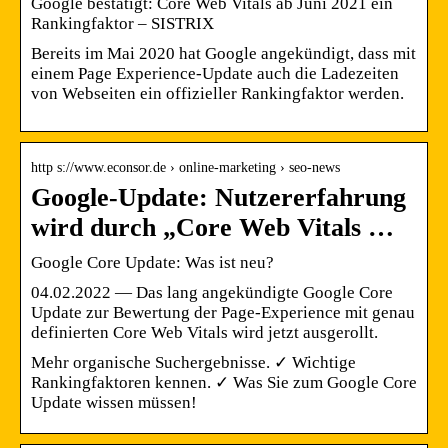
Google bestätigt: Core Web Vitals ab Juni 2021 ein
Rankingfaktor – SISTRIX
Bereits im Mai 2020 hat Google angekündigt, dass mit
einem Page Experience-Update auch die Ladezeiten
von Webseiten ein offizieller Rankingfaktor werden.
http s://www.econsor.de › online-marketing › seo-news
Google-Update: Nutzererfahrung
wird durch „Core Web Vitals …
Google Core Update: Was ist neu?
04.02.2022 — Das lang angekündigte Google Core
Update zur Bewertung der Page-Experience mit genau
definierten Core Web Vitals wird jetzt ausgerollt.
Mehr organische Suchergebnisse. ✓ Wichtige
Rankingfaktoren kennen. ✓ Was Sie zum Google Core
Update wissen müssen!