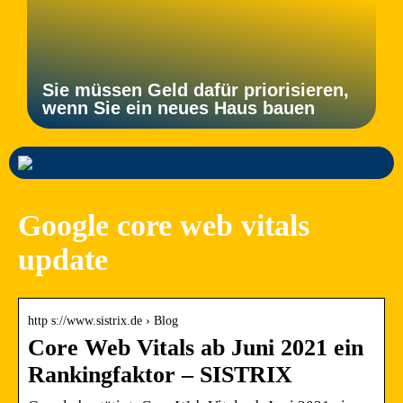
Sie müssen Geld dafür priorisieren,
wenn Sie ein neues Haus bauen
Google core web vitals
update
http s://www.sistrix.de › Blog
Core Web Vitals ab Juni 2021 ein
Rankingfaktor – SISTRIX