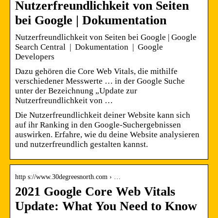
Nutzerfreundlichkeit von Seiten
bei Google | Dokumentation
Nutzerfreundlichkeit von Seiten bei Google | Google
Search Central | Dokumentation | Google
Developers
Dazu gehören die Core Web Vitals, die mithilfe
verschiedener Messwerte … in der Google Suche
unter der Bezeichnung „Update zur
Nutzerfreundlichkeit von …
Die Nutzerfreundlichkeit deiner Website kann sich
auf ihr Ranking in den Google-Suchergebnissen
auswirken. Erfahre, wie du deine Website analysieren
und nutzerfreundlich gestalten kannst.
http s://www.30degreesnorth.com › …
2021 Google Core Web Vitals
Update: What You Need to Know