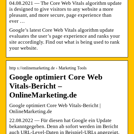
04.08.2021 — The Core Web Vitals algorithm update
is designed to give visitors to any website a more
pleasant, and more secure, page experience than
ever …
Google’s latest Core Web Vitals algorithm update
evaluates the user’s page experience and ranks your
site accordingly. Find out what is being used to rank
your website.
http s://onlinemarketing.de › Marketing Tools
Google optimiert Core Web
Vitals-Bericht –
OnlineMarketing.de
Google optimiert Core Web Vitals-Bericht |
OnlineMarketing.de
22.08.2022 — Für diesen hat Google ein Update
bekanntgegeben. Denn ab sofort werden im Bericht
auch URL-Level-Daten in Beispiel-URLs angezeigt.