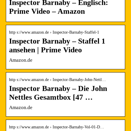
Inspector Barnaby – Englisch:
Prime Video – Amazon
http s://www.amazon.de › Inspector-Barnaby-Staffel-1
Inspector Barnaby – Staffel 1
ansehen | Prime Video
Amazon.de
http s://www.amazon.de › Inspector-Barnaby-John-Nettl…
Inspector Barnaby – Die John
Nettles Gesamtbox [47 …
Amazon.de
http s://www.amazon.de › Inspector-Barnaby-Vol-01-D…