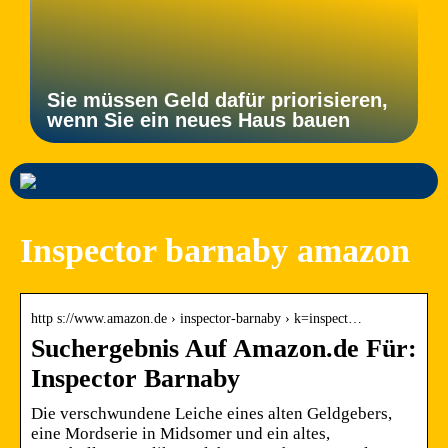
Sie müssen Geld dafür priorisieren,
wenn Sie ein neues Haus bauen
Inspector barnaby amazon
http s://www.amazon.de › inspector-barnaby › k=inspect…
Suchergebnis Auf Amazon.de Für:
Inspector Barnaby
Die verschwundene Leiche eines alten Geldgebers,
eine Mordserie in Midsomer und ein altes,