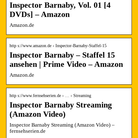
Inspector Barnaby, Vol. 01 [4
DVDs] – Amazon
Amazon.de
http s://www.amazon.de › Inspector-Barnaby-Staffel-15
Inspector Barnaby – Staffel 15
ansehen | Prime Video – Amazon
Amazon.de
http s://www.fernsehserien.de › … › Streaming
Inspector Barnaby Streaming
(Amazon Video)
Inspector Barnaby Streaming (Amazon Video) –
fernsehserien.de