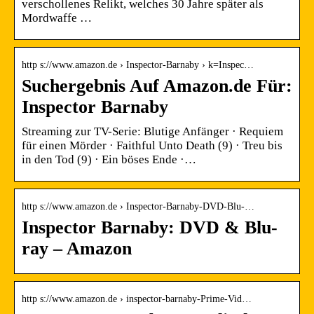
verschollenes Relikt, welches 30 Jahre später als
Mordwaffe …
http s://www.amazon.de › Inspector-Barnaby › k=Inspec…
Suchergebnis Auf Amazon.de Für:
Inspector Barnaby
Streaming zur TV-Serie: Blutige Anfänger · Requiem
für einen Mörder · Faithful Unto Death (9) · Treu bis
in den Tod (9) · Ein böses Ende ·…
http s://www.amazon.de › Inspector-Barnaby-DVD-Blu-…
Inspector Barnaby: DVD & Blu-
ray – Amazon
http s://www.amazon.de › inspector-barnaby-Prime-Vid…