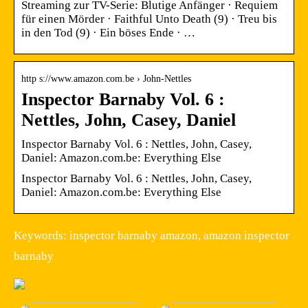
Streaming zur TV-Serie: Blutige Anfänger · Requiem
für einen Mörder · Faithful Unto Death (9) · Treu bis
in den Tod (9) · Ein böses Ende · …
http s://www.amazon.com.be › John-Nettles
Inspector Barnaby Vol. 6 :
Nettles, John, Casey, Daniel
Inspector Barnaby Vol. 6 : Nettles, John, Casey,
Daniel: Amazon.com.be: Everything Else
Inspector Barnaby Vol. 6 : Nettles, John, Casey,
Daniel: Amazon.com.be: Everything Else
Keywords: inspector barnaby amazon, amazon inspector
barnaby