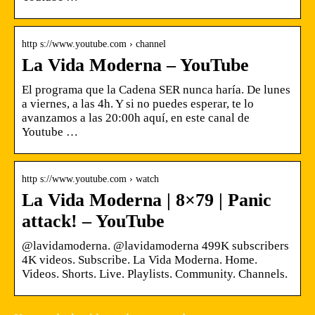
http s://www.youtube.com › channel
La Vida Moderna – YouTube
El programa que la Cadena SER nunca haría. De lunes
a viernes, a las 4h. Y si no puedes esperar, te lo
avanzamos a las 20:00h aquí, en este canal de
Youtube …
http s://www.youtube.com › watch
La Vida Moderna | 8×79 | Panic
attack! – YouTube
@lavidamoderna. @lavidamoderna 499K subscribers
4K videos. Subscribe. La Vida Moderna. Home.
Videos. Shorts. Live. Playlists. Community. Channels.