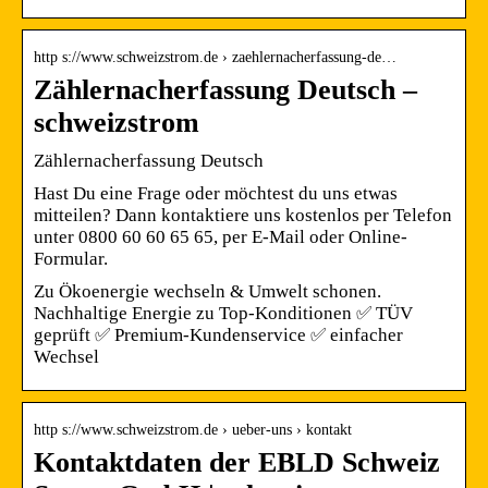
http s://www.schweizstrom.de › zaehlernacherfassung-de…
Zählernacherfassung Deutsch –
schweizstrom
Zählernacherfassung Deutsch
Hast Du eine Frage oder möchtest du uns etwas
mitteilen? Dann kontaktiere uns kostenlos per Telefon
unter 0800 60 60 65 65, per E-Mail oder Online-
Formular.
Zu Ökoenergie wechseln & Umwelt schonen.
Nachhaltige Energie zu Top-Konditionen ✅ TÜV
geprüft ✅ Premium-Kundenservice ✅ einfacher
Wechsel
http s://www.schweizstrom.de › ueber-uns › kontakt
Kontaktdaten der EBLD Schweiz