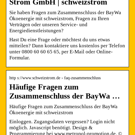
Strom GmbH | schweizstrom
Sie haben Fragen zum Zusammenschluss der BayWa
Ökoenergie mit schweizstrom, Fragen zu Ihren
Verträgen oder unseren Service-​ und
Energiedienstleistungen?
Hast Du eine Frage oder möchtest du uns etwas
mitteilen? Dann kontaktiere uns kostenlos per Telefon
unter 0800 60 60 65 65, per E-Mail oder Online-
Formular.
http s://www.schweizstrom.de › faq-zusammenschluss
Häufige Fragen zum
Zusammenschluss der BayWa …
Häufige Fragen zum Zusammenschluss der BayWa
Ökoenergie mit schweizstrom
Einloggen. Zugangsdaten vergessen? Login nicht
möglich. Javascript benötigt. Design &
Programmierung bei www.metropol-promotion.de. ©