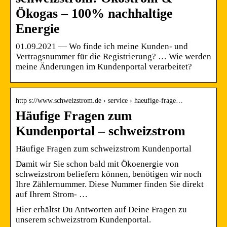
Ökogas – 100% nachhaltige
Energie
01.09.2021 — Wo finde ich meine Kunden-​ und
Vertragsnummer für die Registrierung? … Wie werden
meine Änderungen im Kundenportal verarbeitet?
http s://www.schweizstrom.de › service › haeufige-frage…
Häufige Fragen zum
Kundenportal – schweizstrom
Häufige Fragen zum schweizstrom Kundenportal
Damit wir Sie schon bald mit Ökoenergie von
schweizstrom beliefern können, benötigen wir noch
Ihre Zählernummer. Diese Nummer finden Sie direkt
auf Ihrem Strom- …
Hier erhältst Du Antworten auf Deine Fragen zu
unserem schweizstrom Kundenportal.