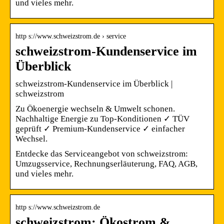
und vieles mehr.
http s://www.schweizstrom.de › service
schweizstrom-Kundenservice im
Überblick
schweizstrom-Kundenservice im Überblick |
schweizstrom
Zu Ökoenergie wechseln & Umwelt schonen.
Nachhaltige Energie zu Top-Konditionen ✓ TÜV
geprüft ✓ Premium-Kundenservice ✓ einfacher
Wechsel.
Entdecke das Serviceangebot von schweizstrom:
Umzugsservice, Rechnungserläuterung, FAQ, AGB,
und vieles mehr.
http s://www.schweizstrom.de
schweizstrom: Ökostrom &