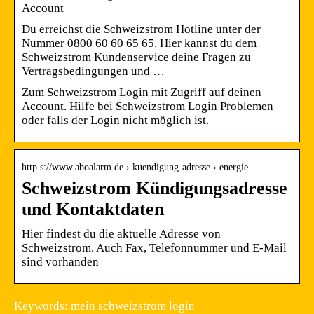
Account
Du erreichst die Schweizstrom Hotline unter der
Nummer 0800 60 60 65 65. Hier kannst du dem
Schweizstrom Kundenservice deine Fragen zu
Vertragsbedingungen und …
Zum Schweizstrom Login mit Zugriff auf deinen
Account. Hilfe bei Schweizstrom Login Problemen
oder falls der Login nicht möglich ist.
http s://www.aboalarm.de › kuendigung-adresse › energie
Schweizstrom Kündigungsadresse
und Kontaktdaten
Hier findest du die aktuelle Adresse von
Schweizstrom. Auch Fax, Telefonnummer und E-Mail
sind vorhanden
Keywords: mein schweizstrom login