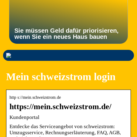
Sie müssen Geld dafür priorisieren,
wenn Sie ein neues Haus bauen
Mein schweizstrom login
http s://mein.schweizstrom.de
https://mein.schweizstrom.de/
Kundenportal
Entdecke das Serviceangebot von schweizstrom:
Umzugsservice, Rechnungserläuterung, FAQ, AGB,