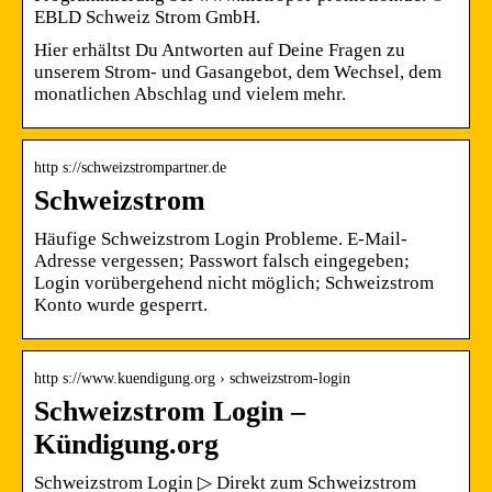
EBLD Schweiz Strom GmbH.
Hier erhältst Du Antworten auf Deine Fragen zu
unserem Strom- und Gasangebot, dem Wechsel, dem
monatlichen Abschlag und vielem mehr.
http s://schweizstrompartner.de
Schweizstrom
Häufige Schweizstrom Login Probleme. E-Mail-
Adresse vergessen; Passwort falsch eingegeben;
Login vorübergehend nicht möglich; Schweizstrom
Konto wurde gesperrt.
http s://www.kuendigung.org › schweizstrom-login
Schweizstrom Login –
Kündigung.org
Schweizstrom Login ▷ Direkt zum Schweizstrom