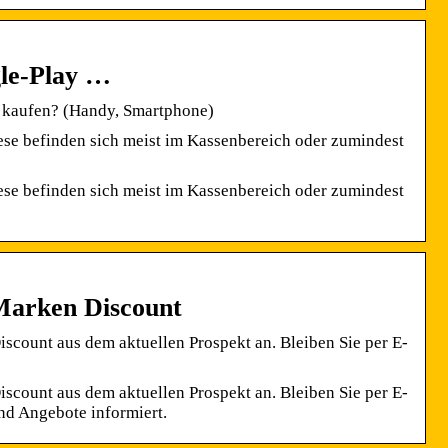
gle-Play …
zu kaufen? (Handy, Smartphone)
ese befinden sich meist im Kassenbereich oder zumindest
ese befinden sich meist im Kassenbereich oder zumindest
Marken Discount
scount aus dem aktuellen Prospekt an. Bleiben Sie per E-
scount aus dem aktuellen Prospekt an. Bleiben Sie per E-
nd Angebote informiert.