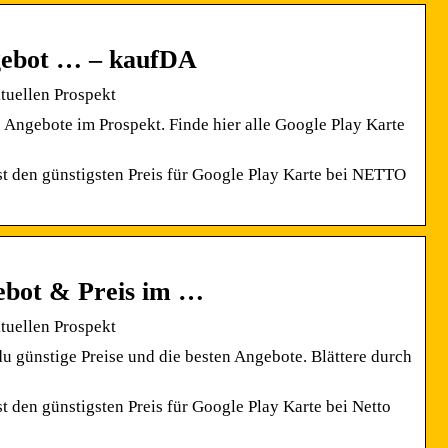
gebot … – kaufDA
tuellen Prospekt
Angebote im Prospekt. Finde hier alle Google Play Karte
t den günstigsten Preis für Google Play Karte bei NETTO
ebot & Preis im …
tuellen Prospekt
u günstige Preise und die besten Angebote. Blättere durch
 den günstigsten Preis für Google Play Karte bei Netto