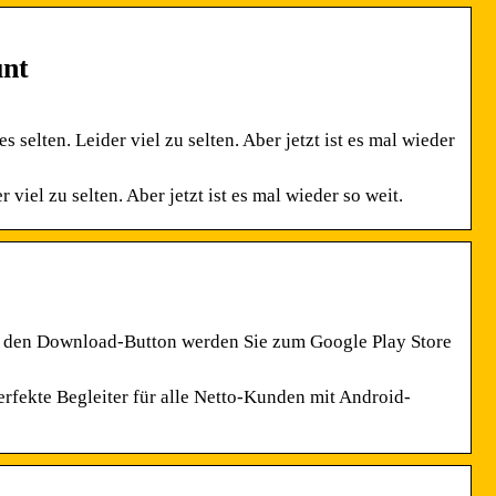
unt
lten. Leider viel zu selten. Aber jetzt ist es mal wieder
iel zu selten. Aber jetzt ist es mal wieder so weit.
r den Download-Button werden Sie zum Google Play Store
erfekte Begleiter für alle Netto-Kunden mit Android-