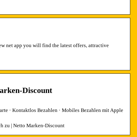
 net app you will find the latest offers, attractive
Marken-Discount
arte · Kontaktlos Bezahlen · Mobiles Bezahlen mit Apple
ch zu | Netto Marken-Discount