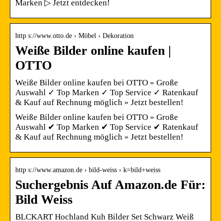
Marken ▷ Jetzt entdecken!
http s://www.otto.de › Möbel › Dekoration
Weiße Bilder online kaufen |
OTTO
Weiße Bilder online kaufen bei OTTO » Große
Auswahl ✓ Top Marken ✓ Top Service ✓ Ratenkauf
& Kauf auf Rechnung möglich » Jetzt bestellen!
Weiße Bilder online kaufen bei OTTO » Große
Auswahl ✔ Top Marken ✔ Top Service ✔ Ratenkauf
& Kauf auf Rechnung möglich » Jetzt bestellen!
http s://www.amazon.de › bild-weiss › k=bild+weiss
Suchergebnis Auf Amazon.de Für:
Bild Weiss
BLCKART Hochland Kuh Bilder Set Schwarz Weiß