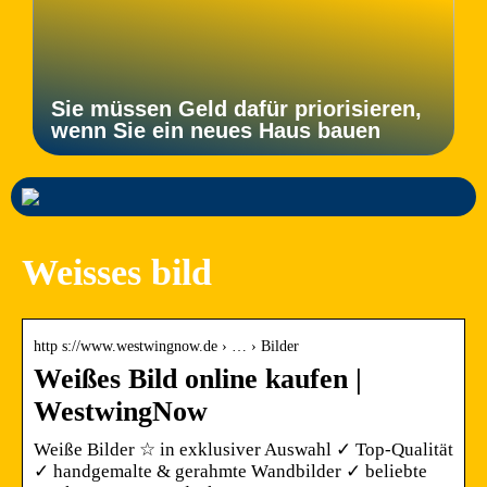
Sie müssen Geld dafür priorisieren,
wenn Sie ein neues Haus bauen
Weisses bild
http s://www.westwingnow.de › … › Bilder
Weißes Bild online kaufen |
WestwingNow
Weiße Bilder ☆ in exklusiver Auswahl ✓ Top-Qualität
✓ handgemalte & gerahmte Wandbilder ✓ beliebte