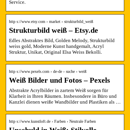
Service.
http s://www.etsy.com › market › strukturbild_weiß
Strukturbild weiß – Etsy.de
Edles Abstraktes Bild, Golden Melody, Strukturbild
weiss gold, Moderne Kunst handgemalt, Acryl
Struktur, Unikat, Original Elsa Weiss Bekolli.
http s://www.pexels.com › de-de › suche › weiß
Weiß Bilder und Fotos – Pexels
Abstrakte Acrylbilder in zartem Weiß sorgen für
Klarheit in Ihren Räumen. Insbesondere in Büro und
Kanzlei dienen weiße Wandbilder und Plastiken als …
http s://www.kunstloft.de › Farben › Neutrale Farben