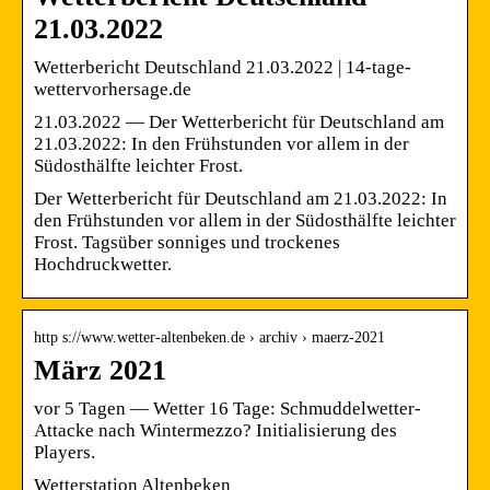
21.03.2022
Wetterbericht Deutschland 21.03.2022 | 14-tage-
wettervorhersage.de
21.03.2022 — Der Wetterbericht für Deutschland am
21.03.2022: In den Frühstunden vor allem in der
Südosthälfte leichter Frost.
Der Wetterbericht für Deutschland am 21.03.2022: In
den Frühstunden vor allem in der Südosthälfte leichter
Frost. Tagsüber sonniges und trockenes
Hochdruckwetter.
http s://www.wetter-altenbeken.de › archiv › maerz-2021
März 2021
vor 5 Tagen — Wetter 16 Tage: Schmuddelwetter-
Attacke nach Wintermezzo? Initialisierung des
Players.
Wetterstation Altenbeken