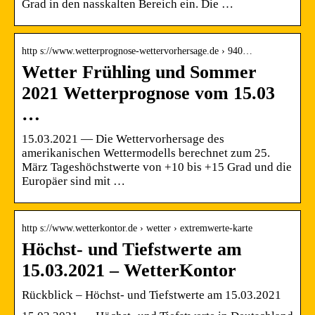
Grad in den nasskalten Bereich ein. Die …
http s://www.wetterprognose-wettervorhersage.de › 940…
Wetter Frühling und Sommer
2021 Wetterprognose vom 15.03
…
15.03.2021 — Die Wettervorhersage des
amerikanischen Wettermodells berechnet zum 25.
März Tageshöchstwerte von +10 bis +15 Grad und die
Europäer sind mit …
http s://www.wetterkontor.de › wetter › extremwerte-karte
Höchst- und Tiefstwerte am
15.03.2021 – WetterKontor
Rückblick – Höchst- und Tiefstwerte am 15.03.2021