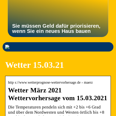
Sie müssen Geld dafür priorisieren,
wenn Sie ein neues Haus bauen
Wetter 15.03.21
http s://www.wetterprognose-wettervorhersage.de › maerz
Wetter März 2021
Wettervorhersage vom 15.03.2021
Die Temperaturen pendeln sich mit +2 bis +6 Grad
und über dem Nordwesten und Westen örtlich bis +8