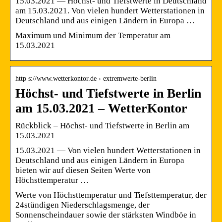
15.03.2021 — Höchst- und Tiefstwerte in Deutschland
am 15.03.2021. Von vielen hundert Wetterstationen in
Deutschland und aus einigen Ländern in Europa …
Maximum und Minimum der Temperatur am
15.03.2021
http s://www.wetterkontor.de › extremwerte-berlin
Höchst- und Tiefstwerte in Berlin
am 15.03.2021 – WetterKontor
Rückblick – Höchst- und Tiefstwerte in Berlin am
15.03.2021
15.03.2021 — Von vielen hundert Wetterstationen in
Deutschland und aus einigen Ländern in Europa
bieten wir auf diesen Seiten Werte von
Höchsttemperatur …
Werte von Höchsttemperatur und Tiefsttemperatur, der
24stündigen Niederschlagsmenge, der
Sonnenscheindauer sowie der stärksten Windböe in