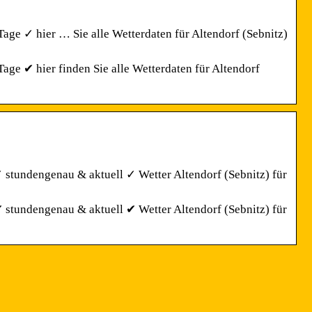
age ✓ hier … Sie alle Wetterdaten für Altendorf (Sebnitz)
age ✔ hier finden Sie alle Wetterdaten für Altendorf
✓ stundengenau & aktuell ✓ Wetter Altendorf (Sebnitz) für
✔ stundengenau & aktuell ✔ Wetter Altendorf (Sebnitz) für