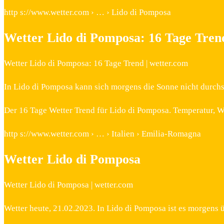
http s://www.wetter.com › … › Lido di Pomposa
Wetter Lido di Pomposa: 16 Tage Tren
Wetter Lido di Pomposa: 16 Tage Trend | wetter.com
In Lido di Pomposa kann sich morgens die Sonne nicht durchs
Der 16 Tage Wetter Trend für Lido di Pomposa. Temperatur, W
http s://www.wetter.com › … › Italien › Emilia-Romagna
Wetter Lido di Pomposa
Wetter Lido di Pomposa | wetter.com
Wetter heute, 21.02.2023. In Lido di Pomposa ist es morgens 