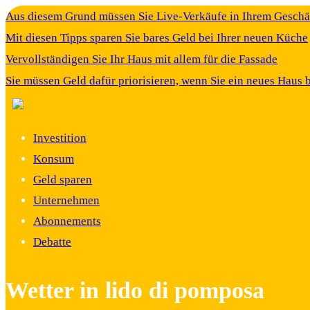
Aus diesem Grund müssen Sie Live-Verkäufe in Ihrem Gesch
Mit diesen Tipps sparen Sie bares Geld bei Ihrer neuen Küche
Vervollständigen Sie Ihr Haus mit allem für die Fassade
Sie müssen Geld dafür priorisieren, wenn Sie ein neues Haus 
Investition
Konsum
Geld sparen
Unternehmen
Abonnements
Debatte
Wetter in lido di pomposa