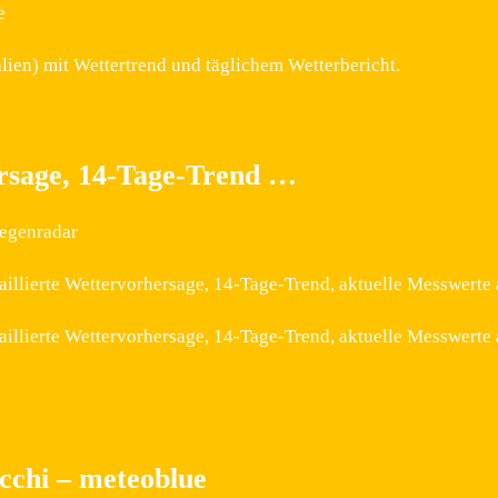
e
lien) mit Wettertrend und täglichem Wetterbericht.
rsage, 14-Tage-Trend …
Regenradar
aillierte Wettervorhersage, 14-Tage-Trend, aktuelle Messwerte
aillierte Wettervorhersage, 14-Tage-Trend, aktuelle Messwerte 
cchi – meteoblue