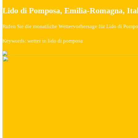
Lido di Pomposa, Emilia-Romagna, Ita
Rufen Sie die monatliche Wettervorhersage für Lido di Pompos
Keywords: wetter in lido di pomposa