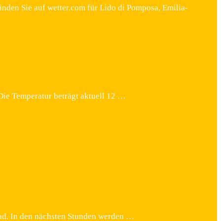
nden Sie auf wetter.com für Lido di Pomposa, Emilia-
 Die Temperatur beträgt aktuell 12 …
rad. In den nächsten Stunden werden …