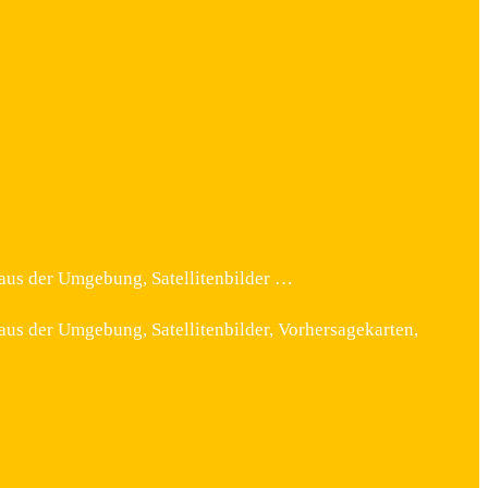
 aus der Umgebung, Satellitenbilder …
aus der Umgebung, Satellitenbilder, Vorhersagekarten,