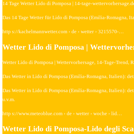
14 Tage Wetter Lido di Pomposa | 14-tage-wettervorhersage.d
Das 14 Tage Wetter für Lido di Pomposa (Emilia-Romagna, Ita
http s://kachelmannwetter.com › de › wetter › 3215570-…
Wetter Lido di Pomposa | Wettervorhe
Wetter Lido di Pomposa | Wettervorhersage, 14-Tage-Trend, 
Das Wetter in Lido di Pomposa (Emilia-Romagna, Italien): det
Das Wetter in Lido di Pomposa (Emilia-Romagna, Italien): det
u.v.m.
http s://www.meteoblue.com › de › wetter › woche › lid…
Wetter Lido di Pomposa-Lido degli Sca