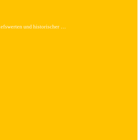
iefswerten und historischer …