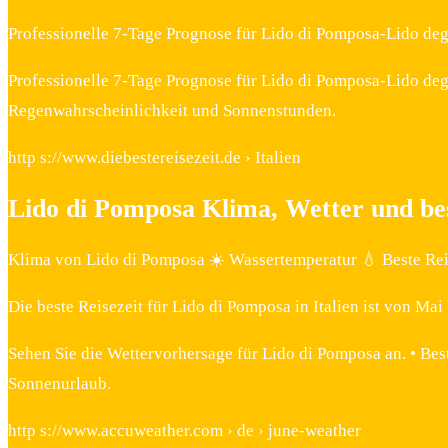
Professionelle 7-Tage Prognose für Lido di Pomposa-Lido deg
Professionelle 7-Tage Prognose für Lido di Pomposa-Lido deg
Regenwahrscheinlichkeit und Sonnenstunden.
http s://www.diebestereisezeit.de › Italien
Lido di Pomposa Klima, Wetter und bes
Klima von Lido di Pomposa ☀️ Wassertemperatur 💧 Beste Rei
Die beste Reisezeit für Lido di Pomposa in Italien ist von Ma
Sehen Sie die Wettervorhersage für Lido di Pomposa an. • Be
Sonnenurlaub.
http s://www.accuweather.com › de › june-weather