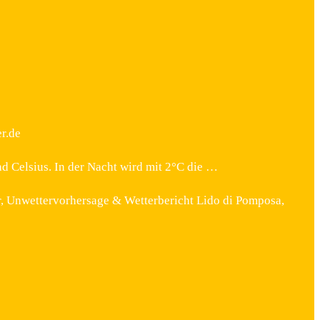
r.de
d Celsius. In der Nacht wird mit 2°C die …
, Unwettervorhersage & Wetterbericht Lido di Pomposa,