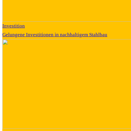
Investition
Gelungene Investitionen in nachhaltigem Stahlbau