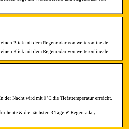
 einen Blick mit dem Regenradar von wetteronline.de.
 einen Blick mit dem Regenradar von wetteronline.de
n der Nacht wird mit 0°C die Tiefsttemperatur erreicht.
für heute & die nächsten 3 Tage ✔ Regenradar,