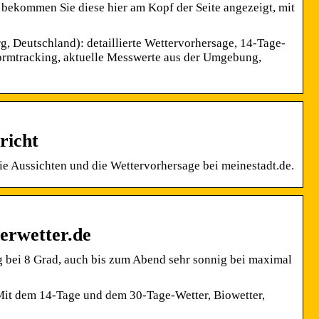
 bekommen Sie diese hier am Kopf der Seite angezeigt, mit
 Deutschland): detaillierte Wettervorhersage, 14-Tage-
tormtracking, aktuelle Messwerte aus der Umgebung,
richt
die Aussichten und die Wettervorhersage bei meinestadt.de.
erwetter.de
ig bei 8 Grad, auch bis zum Abend sehr sonnig bei maximal
. Mit dem 14-Tage und dem 30-Tage-Wetter, Biowetter,