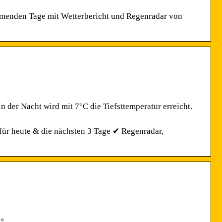
mmenden Tage mit Wetterbericht und Regenradar von
n der Nacht wird mit 7°C die Tiefsttemperatur erreicht.
für heute & die nächsten 3 Tage ✔ Regenradar,
°.