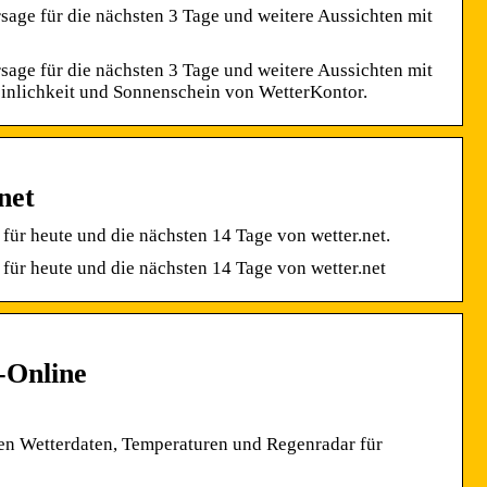
sage für die nächsten 3 Tage und weitere Aussichten mit
sage für die nächsten 3 Tage und weitere Aussichten mit
einlichkeit und Sonnenschein von WetterKontor.
net
ür heute und die nächsten 14 Tage von wetter.net.
für heute und die nächsten 14 Tage von wetter.net
-Online
llen Wetterdaten, Temperaturen und Regenradar für