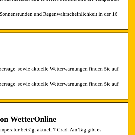
, Sonnenstunden und Regenwahrscheinlichkeit in der 16
ersage, sowie aktuelle Wetterwarnungen finden Sie auf
ersage, sowie aktuelle Wetterwarnungen finden Sie auf
von WetterOnline
emperatur beträgt aktuell 7 Grad. Am Tag gibt es