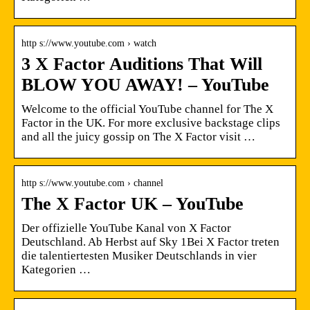
http s://www.youtube.com › watch
3 X Factor Auditions That Will
BLOW YOU AWAY! – YouTube
Welcome to the official YouTube channel for The X
Factor in the UK. For more exclusive backstage clips
and all the juicy gossip on The X Factor visit …
http s://www.youtube.com › channel
The X Factor UK – YouTube
Der offizielle YouTube Kanal von X Factor
Deutschland. Ab Herbst auf Sky 1Bei X Factor treten
die talentiertesten Musiker Deutschlands in vier
Kategorien …