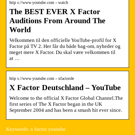
http s://www.youtube.com › watch
The BEST EVER X Factor
Auditions From Around The
World
Velkommen til den officielle YouTube-profil for X
Factor på TV 2. Her får du både bag-om, nyheder og
meget mere X Factor. Du skal være velkommen til
at …
http s://www.youtube.com › xfactorde
X Factor Deutschland – YouTube
Welcome to the official X Factor Global Channel.The
first series of The X Factor began in the UK
September 2004 and has been a smash hit ever since.
Keywords: x factor youtube