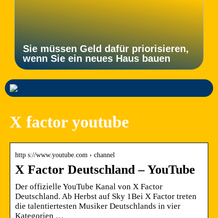
Sie müssen Geld dafür priorisieren,
wenn Sie ein neues Haus bauen
X factor youtube
http s://www.youtube.com › channel
X Factor Deutschland – YouTube
Der offizielle YouTube Kanal von X Factor
Deutschland. Ab Herbst auf Sky 1Bei X Factor treten
die talentiertesten Musiker Deutschlands in vier
Kategorien …