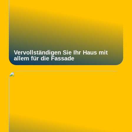
Vervollständigen Sie Ihr Haus mit
allem für die Fassade