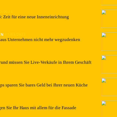
12/2023
: Zeit für eine neue Inneneinrichtung
EN
17/03/2023
r aus Unternehmen nicht mehr wegzudenken
und müssen Sie Live-Verkäufe in Ihrem Geschäft
pps sparen Sie bares Geld bei Ihrer neuen Küche
en Sie Ihr Haus mit allem für die Fassade