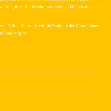
wertung ihres Kauferlebnisses erstellen können, die auch
 von Online-Shops, da wir die Produkte der Unternehmen
ellung aufgibt.