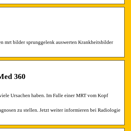
n mrt bilder sprunggelenk auswerten Krankheitsbilder
Med 360
viele Ursachen haben. Im Falle einer MRT vom Kopf
osen zu stellen. Jetzt weiter informieren bei Radiologie